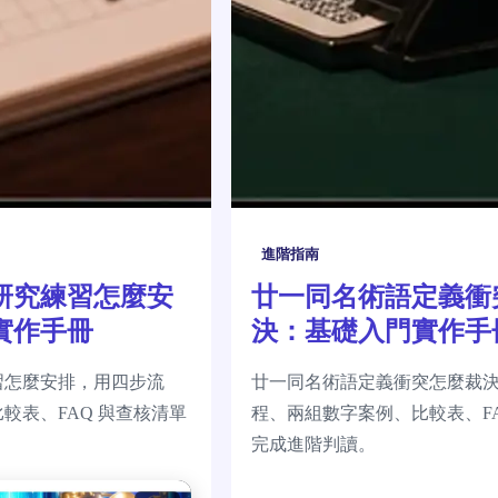
進階指南
研究練習怎麼安
廿一同名術語定義衝
實作手冊
決：基礎入門實作手
習怎麼安排，用四步流
廿一同名術語定義衝突怎麼裁
較表、FAQ 與查核清單
程、兩組數字案例、比較表、FA
完成進階判讀。