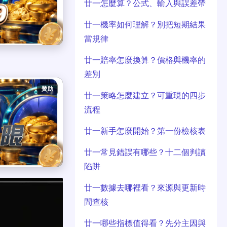
廿一怎麼算？公式、輸入與誤差帶
廿一機率如何理解？別把短期結果
當規律
廿一賠率怎麼換算？價格與機率的
差別
贊助
廿一策略怎麼建立？可重現的四步
流程
廿一新手怎麼開始？第一份檢核表
廿一常見錯誤有哪些？十二個判讀
陷阱
廿一數據去哪裡看？來源與更新時
間查核
廿一哪些指標值得看？先分主因與