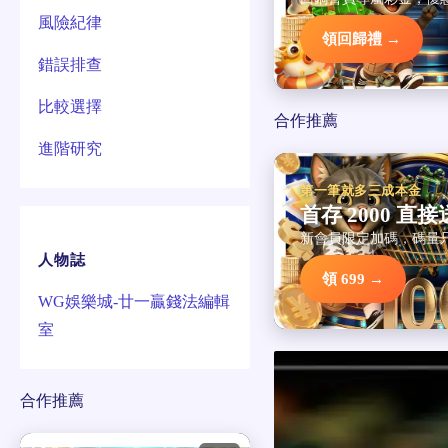
風險紀律
領回歸禮 →
錯誤排查
比較選擇
合作推薦
進階研究
第一筆就多三成本金
首存 2000 直接送
新會員限定加碼，碼量
人物誌
領 699 →
WG娛樂城-廿一贏錢法編輯
室
合作推薦