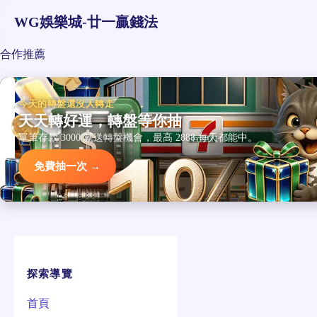
WG娛樂城-廿一贏錢法
合作推薦
今天的轉盤還沒人轉走
天天轉好運，轉盤等你抽
單筆存款 3000 就送轉盤機會，最高 2888 每天都能中。
免費抽一次 →
探索導覽
首頁