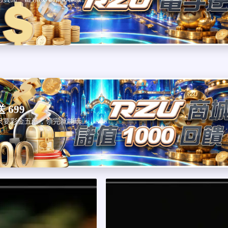
 699
只要彩金五倍，領完就能玩。