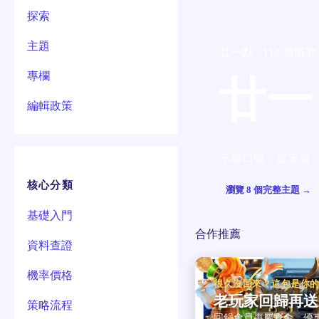
探索
主題
廿一點 · 112 篇研究
專欄
廿一
編輯政策
不靠口號，從定義
核心分類
瀏覽 8 個完整主題 →
基礎入門
合作推薦
資料查證
機率價格
很久沒回來？這包是你
老玩家回歸再送
策略流程
回鍋會員專屬彩金，優