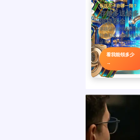
你現在卡在哪一階？
存越多送越多
階梯彩金
累積儲值達標自動解
對應彩金，階梯越高
越狠。
看我能領多少
→