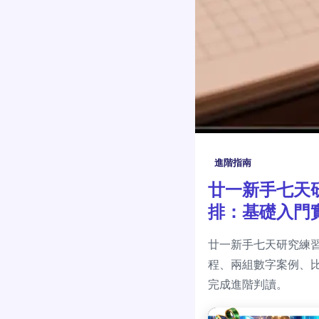
進階指南
廿一新手七天
排：基礎入門
廿一新手七天研究練
程、兩組數字案例、比
完成進階判讀。