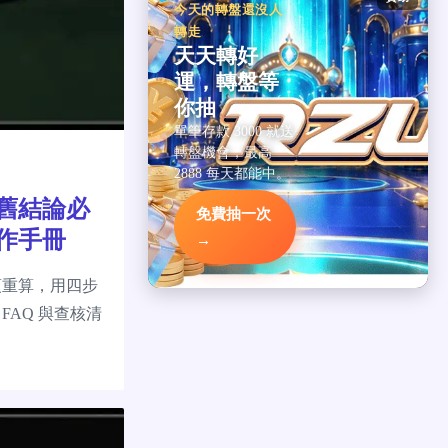
今天的轉盤還沒人
轉走
天天轉好
運，轉盤等
你抽
單筆存款 3000 就送
轉盤機會，最高
2888 每天都能中。
舊結論必
免費抽一次
作手冊
→
須重算，用四步
AQ 與查核清