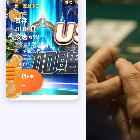
贊助
第一筆就多三
成本金
首存
2000 直
接送 699
新會員限定加
碼，碼量只要
彩金五倍，領
完就能玩。
領 699
→