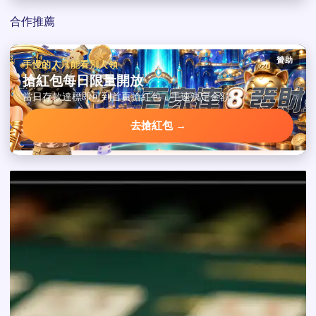
合作推薦
贊助
手慢的人只能看別人領
搶紅包每日限量開放
當日存款達標即可到首頁搶紅包，手速決定金額。
去搶紅包 →