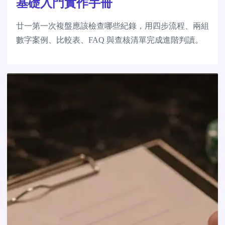
基礎入門實作手冊
廿一第一次複盤應該檢查哪些紀錄，用四步流程、兩組
數字案例、比較表、FAQ 與查核清單完成進階判讀。