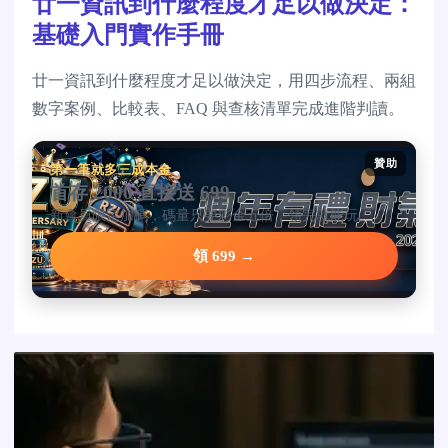
廿一資訊到什麼程度才足以做決定：
基礎入門實作手冊
廿一資訊到什麼程度才足以做決定，用四步流程、兩組
數字案例、比較表、FAQ 與查核清單完成進階判讀。
贊助
第一筆就多三成本金
首存 2000 直接送 699
新會員限定加碼，碼量只要彩金五倍，領完就能玩。
領 699 →