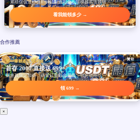
累積儲值達標自動解鎖對應彩金，階梯越高送越狠。
看我能領多少 →
合作推薦
贊助
第一筆就多三成本金
首存 2000 直接送 699
新會員限定加碼，碼量只要彩金五倍，領完就能玩。
領 699 →
×