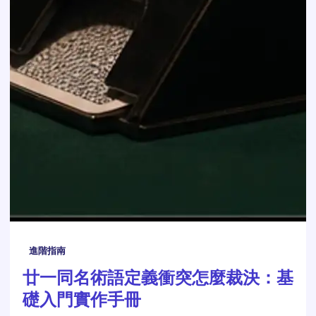
進階指南
廿一同名術語定義衝突怎麼裁決：基
礎入門實作手冊