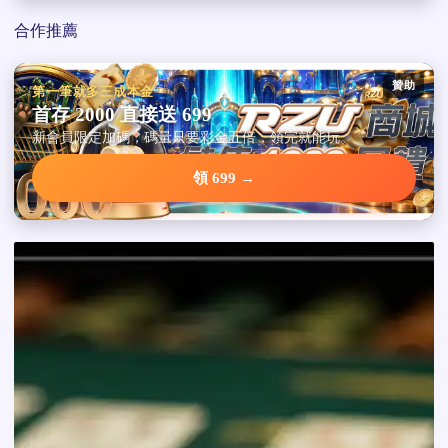
合作推薦
贊助
第一筆就多三成本金
首存 2000 直接送 699
新會員限定加碼，碼量只要彩金五倍，領完就能玩。
領 699 →