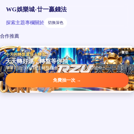
WG娛樂城-廿一贏錢法
探索
主題
專欄
關於
切換深色
合作推薦
贊助
今天的轉盤還沒人轉走
天天轉好運，轉盤等你抽
單筆存款 3000 就送轉盤機會，最高 2888 每天都能中。
免費抽一次 →