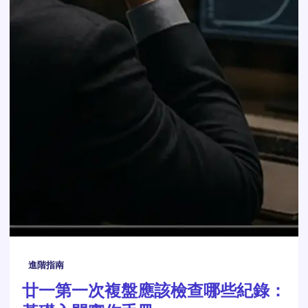
進階指南
廿一第一次複盤應該檢查哪些紀錄：