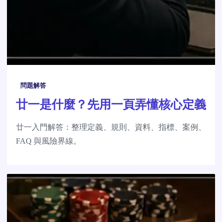
問題解答
廿一是什麼？先用一頁弄懂核心定義
廿一入門解答：整理定義、規則、資料、指標、案例、
FAQ 與風險界線。