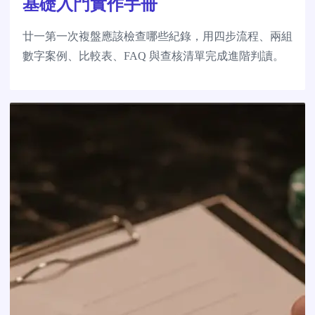
基礎入門實作手冊
廿一第一次複盤應該檢查哪些紀錄，用四步流程、兩組
數字案例、比較表、FAQ 與查核清單完成進階判讀。