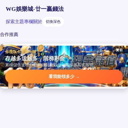
WG娛樂城-廿一贏錢法
探索
主題
專欄
關於
切換深色
合作推薦
贊助
你現在卡在哪一階？
存越多送越多，階梯彩金
累積儲值達標自動解鎖對應彩金，階梯越高送越狠。
看我能領多少 →