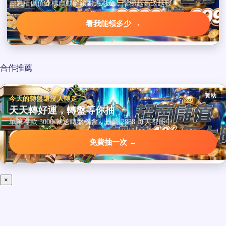
累積儲值達標自動解鎖對應彩金，階梯越高送越狠。
看我能領多少 →
合作推薦
贊助
今天的轉盤還沒人轉走
天天轉好運，轉盤等你抽
單筆存款 3000 就送轉盤機會，最高 2888 每天都能中。
免費抽一次 →
×