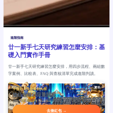
進階指南
廿一新手七天研究練習怎麼安排：基
礎入門實作手冊
廿一新手七天研究練習怎麼安排，用四步流程、兩組數
字案例、比較表、FAQ 與查核清單完成進階判讀。
贊助
手慢的人只能看別人領
搶紅包每日限量開放
當日存款達標即可到首頁搶紅包，手速決定金額。
去搶紅包 →