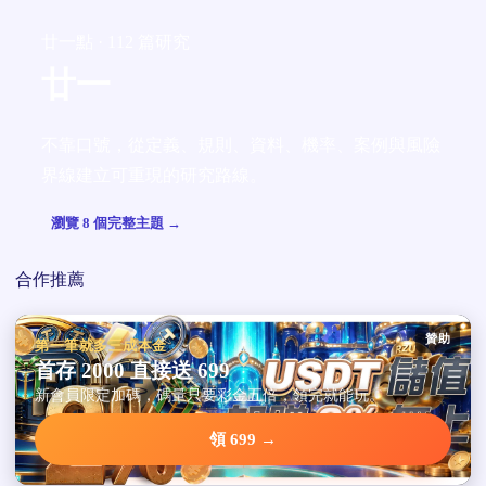
廿一點 · 112 篇研究
廿一
不靠口號，從定義、規則、資料、機率、案例與風險
界線建立可重現的研究路線。
瀏覽 8 個完整主題 →
合作推薦
贊助
第一筆就多三成本金
首存 2000 直接送 699
新會員限定加碼，碼量只要彩金五倍，領完就能玩。
領 699 →