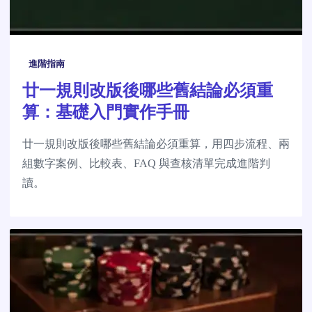
進階指南
廿一規則改版後哪些舊結論必須重
算：基礎入門實作手冊
廿一規則改版後哪些舊結論必須重算，用四步流程、兩
組數字案例、比較表、FAQ 與查核清單完成進階判
讀。