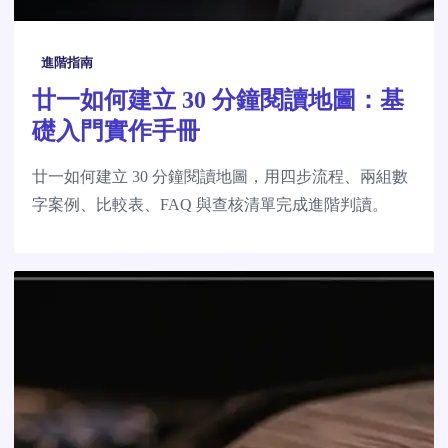
進階指南
廿一如何建立 30 分鐘閱讀地圖：基
礎入門實作手冊
廿一如何建立 30 分鐘閱讀地圖，用四步流程、兩組數
字案例、比較表、FAQ 與查核清單完成進階判讀。