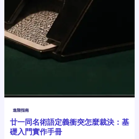
進階指南
廿一同名術語定義衝突怎麼裁決：基
礎入門實作手冊