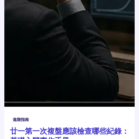
進階指南
廿一第一次複盤應該檢查哪些紀錄：