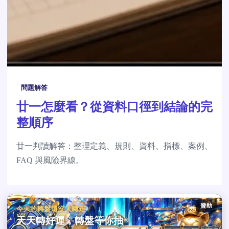
問題解答
廿一怎麼看？從資料口徑到結論的完
整順序
廿一判讀解答：整理定義、規則、資料、指標、案例、
FAQ 與風險界線。
贊助
今天的轉盤還沒人轉走
天天轉好運，轉盤等你抽