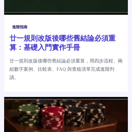
進階指南
廿一規則改版後哪些舊結論必須重
算：基礎入門實作手冊
廿一規則改版後哪些舊結論必須重算，用四步流程、兩
組數字案例、比較表、FAQ 與查核清單完成進階判
讀。