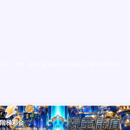
、規則、資料、機率、案例與風險界線建立可重現的研究路線。
階梯彩金
對應彩金，階梯越高送越狠。