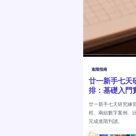
進階指南
廿一新手七天
排：基礎入門
廿一新手七天研究練
程、兩組數字案例、比
完成進階判讀。