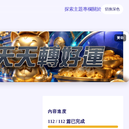
探索
主題
專欄
關於
切換深色
贊助
內容進度
112 / 112 篇已完成