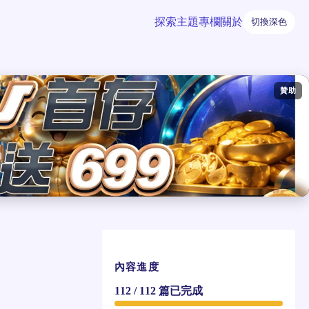
探索
主題
專欄
關於
切換深色
贊助
內容進度
112 / 112 篇已完成