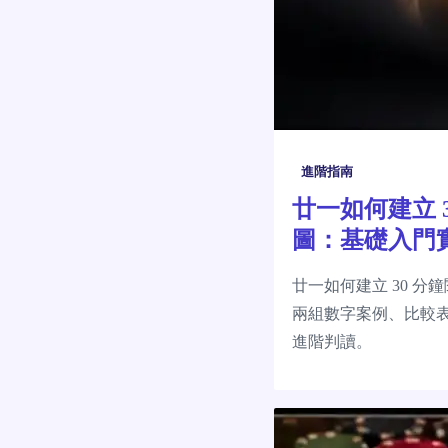
進階指南
廿一如何建立 
圖：基礎入門
廿一如何建立 30 
兩組數字案例、比較表
進階判讀。