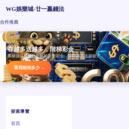
WG娛樂城-廿一贏錢法
合作推薦
你現在卡在哪一階？
存越多送越多，階梯彩金
累積儲值達標自動解鎖對應彩金，階梯越高送越狠。
看我能領多少 →
探索導覽
首頁