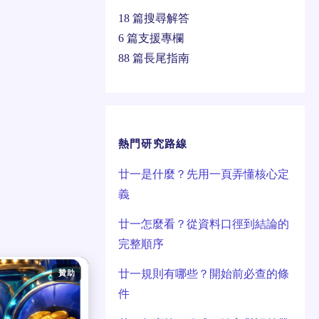
18 篇搜尋解答
6 篇支援專欄
88 篇長尾指南
熱門研究路線
廿一是什麼？先用一頁弄懂核心定
義
廿一怎麼看？從資料口徑到結論的
完整順序
廿一規則有哪些？開始前必查的條
贊助
件