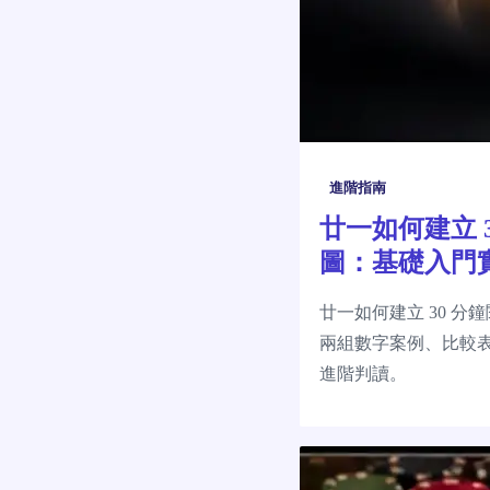
進階指南
廿一如何建立 
圖：基礎入門
廿一如何建立 30 
兩組數字案例、比較表
進階判讀。