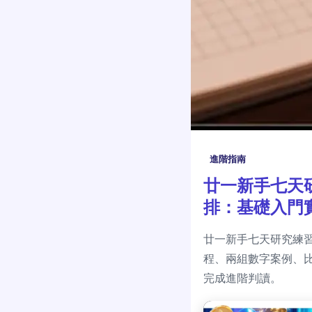
進階指南
廿一新手七天
排：基礎入門
廿一新手七天研究練
程、兩組數字案例、比
完成進階判讀。