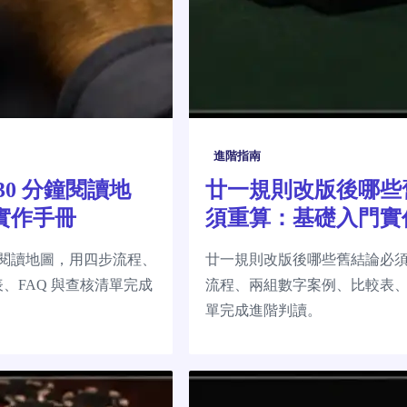
進階指南
30 分鐘閱讀地
廿一規則改版後哪些
實作手冊
須重算：基礎入門實
分鐘閱讀地圖，用四步流程、
廿一規則改版後哪些舊結論必
、FAQ 與查核清單完成
流程、兩組數字案例、比較表、F
單完成進階判讀。