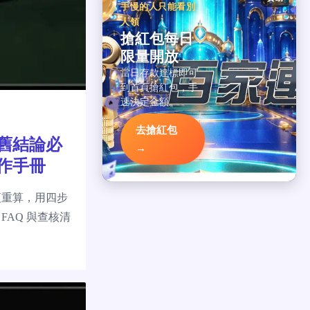
手慢的人只能看別
人領
搶紅包每日
限量開放
當日存款達標即可
到首頁搶紅包，手
速決定金額。
去搶紅包
舊結論必
→
作手冊
須重算，用四步
AQ 與查核清