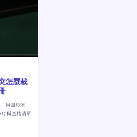
突怎麼裁
冊
決，用四步流
Q 與查核清單