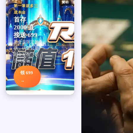
贊助
第一筆就多三
成本金
首存
2000 直
接送 699
新會員限定加
碼，碼量只要
彩金五倍，領
完就能玩。
領 699
→