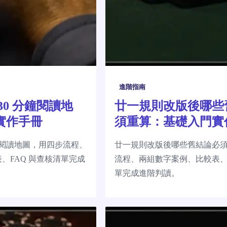
進階指南
30 分鐘閱讀地
廿一規則改版後哪些
實作手冊
須重算：基礎入門實
分鐘閱讀地圖，用四步流程、
廿一規則改版後哪些舊結論必
、FAQ 與查核清單完成
流程、兩組數字案例、比較表、F
單完成進階判讀。