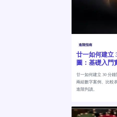
進階指南
廿一如何建立 
圖：基礎入門
廿一如何建立 30 
兩組數字案例、比較表
進階判讀。