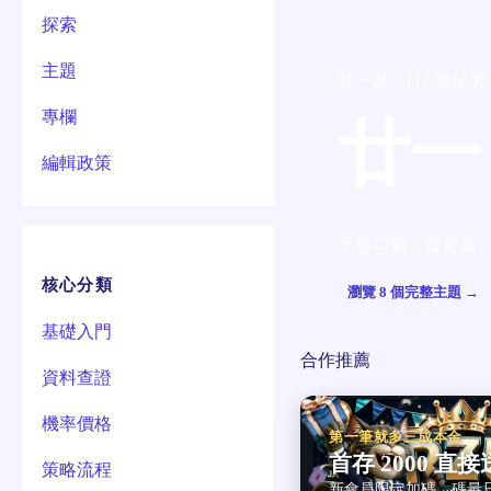
探索
主題
廿一點 · 112 篇研究
專欄
廿一
編輯政策
不靠口號，從定義
核心分類
瀏覽 8 個完整主題 →
基礎入門
合作推薦
資料查證
機率價格
第一筆就多三成本金
首存 2000 直接送
策略流程
新會員限定加碼，碼量