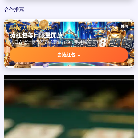
合作推薦
贊助
手慢的人只能看別人領
搶紅包每日限量開放
當日存款達標即可到首頁搶紅包，手速決定金額。
去搶紅包 →