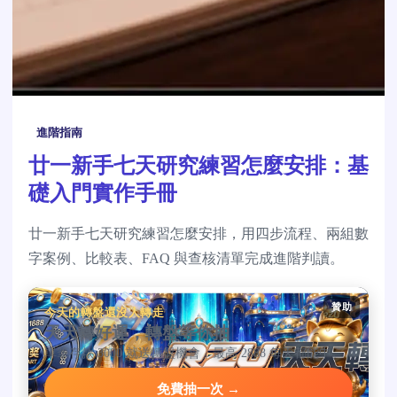
進階指南
廿一新手七天研究練習怎麼安排：基
礎入門實作手冊
廿一新手七天研究練習怎麼安排，用四步流程、兩組數
字案例、比較表、FAQ 與查核清單完成進階判讀。
贊助
今天的轉盤還沒人轉走
天天轉好運，轉盤等你抽
單筆存款 3000 就送轉盤機會，最高 2888 每天都能中。
免費抽一次 →