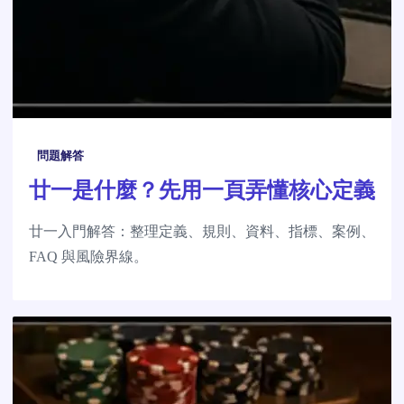
問題解答
廿一是什麼？先用一頁弄懂核心定義
廿一入門解答：整理定義、規則、資料、指標、案例、
FAQ 與風險界線。