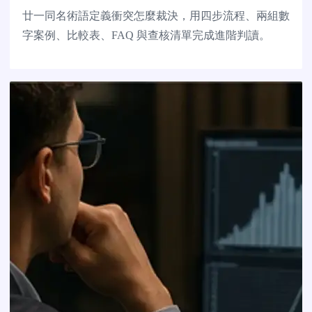
廿一同名術語定義衝突怎麼裁決，用四步流程、兩組數
字案例、比較表、FAQ 與查核清單完成進階判讀。